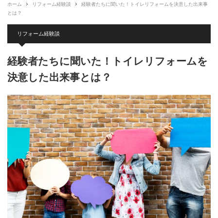
ホーム
リフォーム経験談
経験者たちに聞いた！トイレリフォームを決意した出来事
とは？
リフォーム経験談
経験者たちに聞いた！トイレリフォームを
決意した出来事とは？