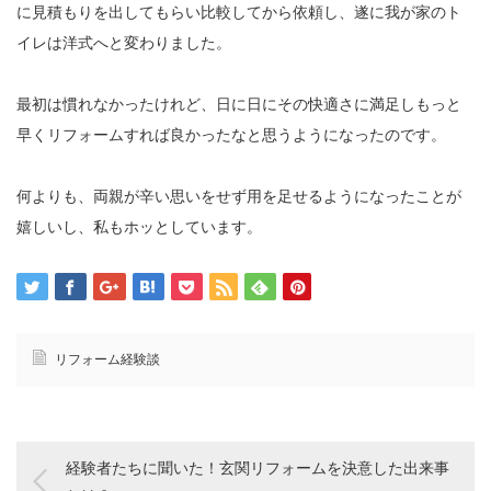
に見積もりを出してもらい比較してから依頼し、遂に我が家のト
イレは洋式へと変わりました。
最初は慣れなかったけれど、日に日にその快適さに満足しもっと
早くリフォームすれば良かったなと思うようになったのです。
何よりも、両親が辛い思いをせず用を足せるようになったことが
嬉しいし、私もホッとしています。
リフォーム経験談
経験者たちに聞いた！玄関リフォームを決意した出来事