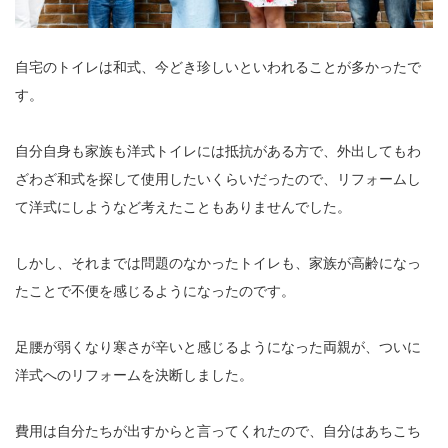
自宅のトイレは和式、今どき珍しいといわれることが多かったで
す。
自分自身も家族も洋式トイレには抵抗がある方で、外出してもわ
ざわざ和式を探して使用したいくらいだったので、リフォームし
て洋式にしようなど考えたこともありませんでした。
しかし、それまでは問題のなかったトイレも、家族が高齢になっ
たことで不便を感じるようになったのです。
足腰が弱くなり寒さが辛いと感じるようになった両親が、ついに
洋式へのリフォームを決断しました。
費用は自分たちが出すからと言ってくれたので、自分はあちこち