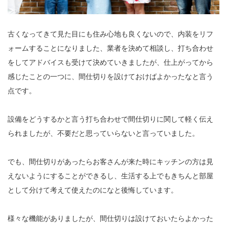
古くなってきて見た目にも住み心地も良くないので、内装をリフ
ォームすることになりました、業者を決めて相談し、打ち合わせ
をしてアドバイスも受けて決めていきましたが、仕上がってから
感じたことの一つに、間仕切りを設けておけばよかったなと言う
点です。
設備をどうするかと言う打ち合わせで間仕切りに関して軽く伝え
られましたが、不要だと思っていらないと言っていました。
でも、間仕切りがあったらお客さんが来た時にキッチンの方は見
えないようにすることができるし、生活する上でもきちんと部屋
として分けて考えて使えたのになと後悔しています。
様々な機能がありましたが、間仕切りは設けておいたらよかった