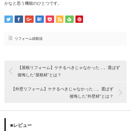
かなと思う機能のひとつです。
リフォーム経験談
【屋根リフォーム】ケチるべきじゃなかった…。選ばず
後悔した”屋根材”とは？
【外壁リフォーム】ケチるべきじゃなかった…。選ばず
後悔した”外壁材”とは？
■レビュー