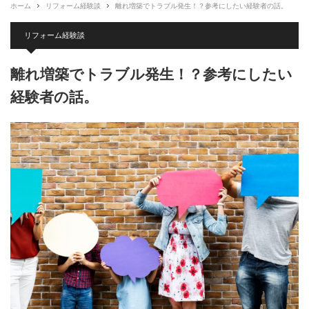
ホーム
リフォーム経験談
離れ増築でトラブル発生！？参考にしたい経験者の話。
リフォーム経験談
離れ増築でトラブル発生！？参考にしたい
経験者の話。