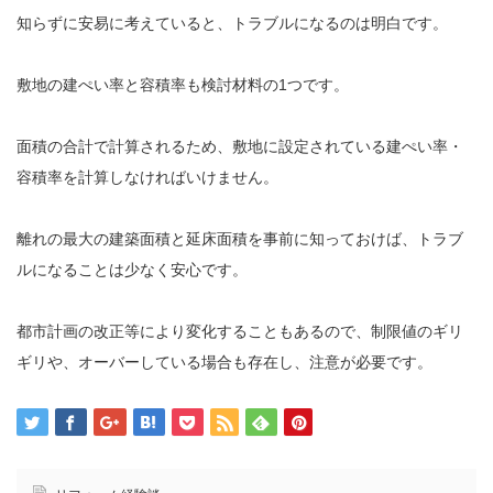
知らずに安易に考えていると、トラブルになるのは明白です。
敷地の建ぺい率と容積率も検討材料の1つです。
面積の合計で計算されるため、敷地に設定されている建ぺい率・
容積率を計算しなければいけません。
離れの最大の建築面積と延床面積を事前に知っておけば、トラブ
ルになることは少なく安心です。
都市計画の改正等により変化することもあるので、制限値のギリ
ギリや、オーバーしている場合も存在し、注意が必要です。