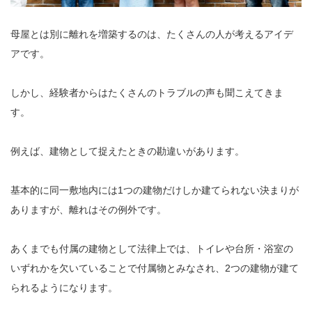
母屋とは別に離れを増築するのは、たくさんの人が考えるアイデ
アです。
しかし、経験者からはたくさんのトラブルの声も聞こえてきま
す。
例えば、建物として捉えたときの勘違いがあります。
基本的に同一敷地内には1つの建物だけしか建てられない決まりが
ありますが、離れはその例外です。
あくまでも付属の建物として法律上では、トイレや台所・浴室の
いずれかを欠いていることで付属物とみなされ、2つの建物が建て
られるようになります。