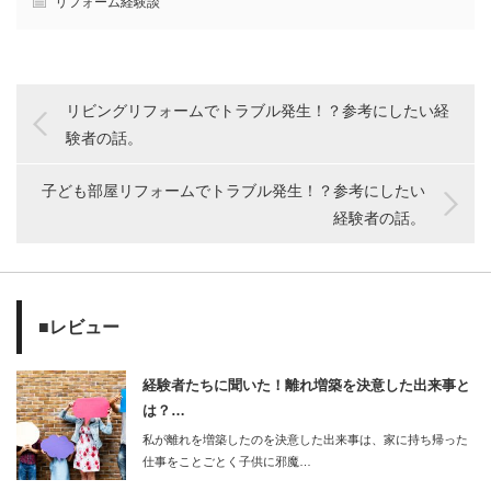
リフォーム経験談
リビングリフォームでトラブル発生！？参考にしたい経
験者の話。
子ども部屋リフォームでトラブル発生！？参考にしたい
経験者の話。
■レビュー
経験者たちに聞いた！離れ増築を決意した出来事と
は？…
私が離れを増築したのを決意した出来事は、家に持ち帰った
仕事をことごとく子供に邪魔…