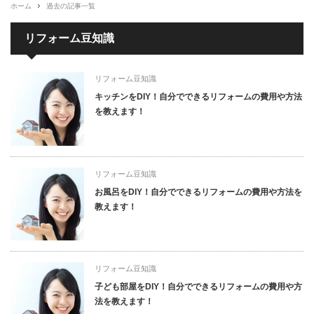
ホーム
過去の記事一覧
リフォーム豆知識
リフォーム豆知識
キッチンをDIY！自分でできるリフォームの費用や方法
を教えます！
リフォーム豆知識
お風呂をDIY！自分でできるリフォームの費用や方法を
教えます！
リフォーム豆知識
子ども部屋をDIY！自分でできるリフォームの費用や方
法を教えます！