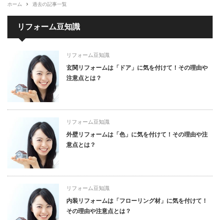
ホーム
過去の記事一覧
リフォーム豆知識
リフォーム豆知識
玄関リフォームは「ドア」に気を付けて！その理由や
注意点とは？
リフォーム豆知識
外壁リフォームは「色」に気を付けて！その理由や注
意点とは？
リフォーム豆知識
内装リフォームは「フローリング材」に気を付けて！
その理由や注意点とは？