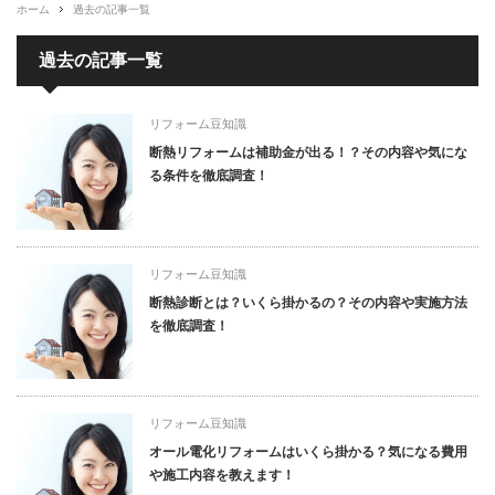
ホーム
過去の記事一覧
過去の記事一覧
リフォーム豆知識
断熱リフォームは補助金が出る！？その内容や気にな
る条件を徹底調査！
リフォーム豆知識
断熱診断とは？いくら掛かるの？その内容や実施方法
を徹底調査！
リフォーム豆知識
オール電化リフォームはいくら掛かる？気になる費用
や施工内容を教えます！