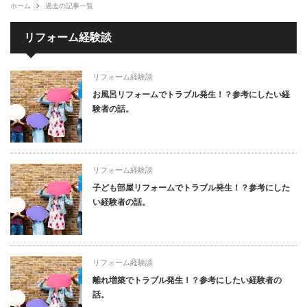
ホーム
過去の記事一覧
リフォーム経験談
リフォーム経験談
お風呂リフォームでトラブル発生！？参考にしたい経
験者の話。
リフォーム経験談
子ども部屋リフォームでトラブル発生！？参考にした
い経験者の話。
リフォーム経験談
離れ増築でトラブル発生！？参考にしたい経験者の
話。